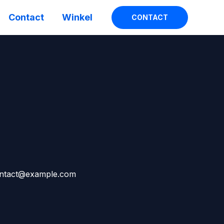
Contact
Winkel
CONTACT
contact@example.com