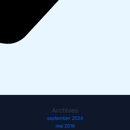
Archives
september 2024
mei 2016