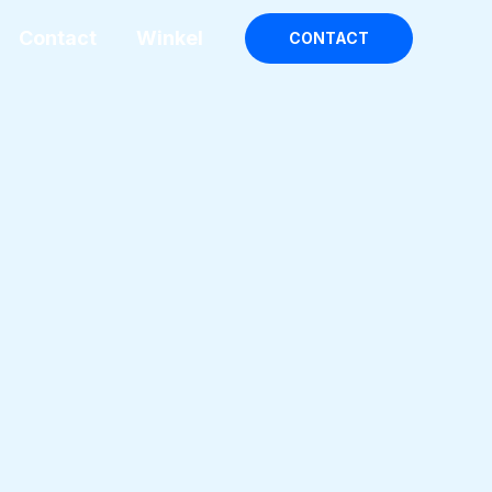
Contact
Winkel
CONTACT